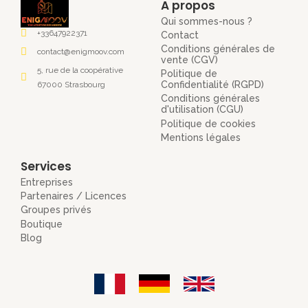
A propos
Qui sommes-nous ?
+33647922371
Contact
Conditions générales de
contact@enigmoov.com
vente (CGV)
5, rue de la coopérative
Politique de
Confidentialité (RGPD)
67000 Strasbourg
Conditions générales
d'utilisation (CGU)
Politique de cookies
Mentions légales
Services
Entreprises
Partenaires / Licences
Groupes privés
Boutique
Blog