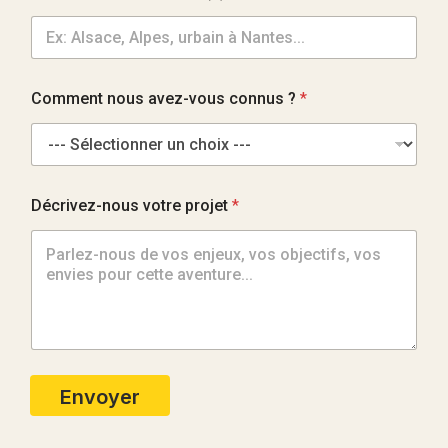
Comment nous avez-vous connus ?
*
Décrivez-nous votre projet
*
Envoyer