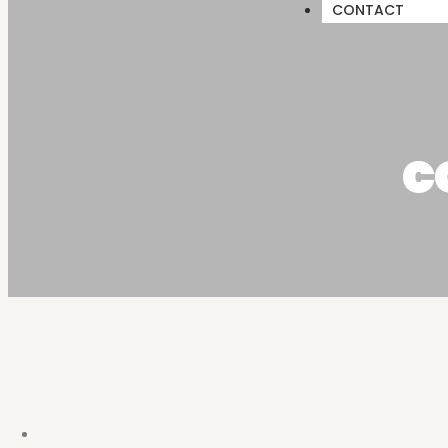
CONTACT
c