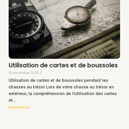
Utilisation de cartes et de boussoles
9 novembre 2023
/
Utilisation de cartes et de boussoles pendant les
chasses au trésor Lors de votre chasse au trésor en
extérieur, la compréhension de l’utilisation des cartes
et...
Read More