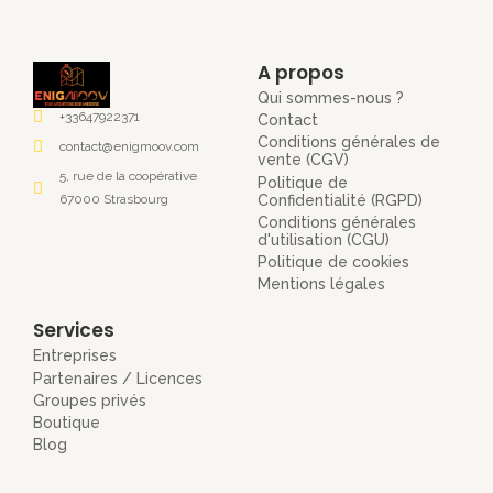
A propos
Qui sommes-nous ?
+33647922371
Contact
Conditions générales de
contact@enigmoov.com
vente (CGV)
5, rue de la coopérative
Politique de
Confidentialité (RGPD)
67000 Strasbourg
Conditions générales
d'utilisation (CGU)
Politique de cookies
Mentions légales
Services
Entreprises
Partenaires / Licences
Groupes privés
Boutique
Blog