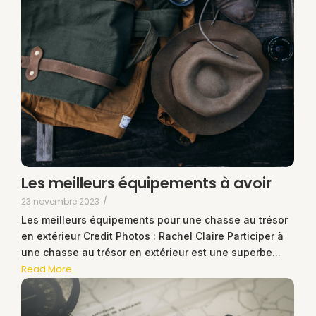
Les meilleurs équipements à avoir
23 novembre 2023
/
Les meilleurs équipements pour une chasse au trésor
en extérieur Credit Photos : Rachel Claire Participer à
une chasse au trésor en extérieur est une superbe...
Read More