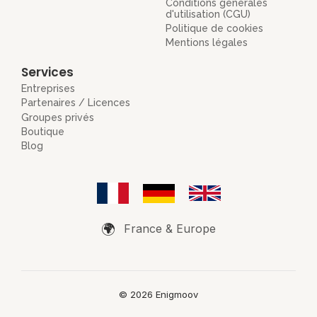
Conditions générales
d'utilisation (CGU)
Politique de cookies
Mentions légales
Services
Entreprises
Partenaires / Licences
Groupes privés
Boutique
Blog
🌍
France & Europe
© 2026 Enigmoov