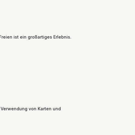
eien ist ein großartiges Erlebnis.
r Verwendung von Karten und