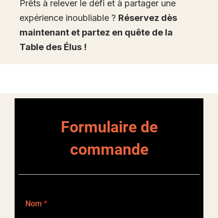
Prêts à relever le défi et à partager une
expérience inoubliable ?
Réservez dès
maintenant et partez en quête de la
Table des Élus !