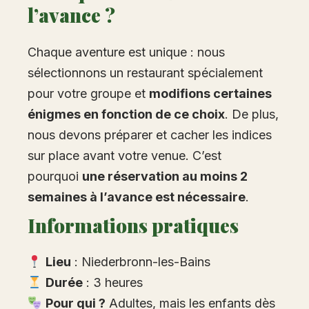
l’avance ?
Chaque aventure est unique : nous
sélectionnons un restaurant spécialement
pour votre groupe et
modifions certaines
énigmes en fonction de ce choix
. De plus,
nous devons préparer et cacher les indices
sur place avant votre venue. C’est
pourquoi
une réservation au moins 2
semaines à l’avance est nécessaire
.
Informations pratiques
Lieu
: Niederbronn-les-Bains
Durée
: 3 heures
Pour qui ?
Adultes, mais les enfants dès