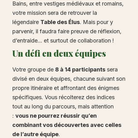
Bains, entre vestiges médiévaux et romains,
votre mission sera de retrouver la
légendaire
Table des Élus
. Mais pour y
parvenir, il faudra faire preuve de réflexion,
d’entraide… et surtout de collaboration !
Un défi en deux équipes
Votre groupe de
8 à 14 participants
sera
divisé en deux équipes, chacune suivant son
propre itinéraire et affrontant des énigmes
spécifiques. Vous récolterez des indices
tout au long du parcours, mais attention
:
vous ne pourrez réussir qu’en
combinant vos découvertes avec celles
de l’autre équipe
.