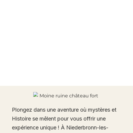
Plongez dans une aventure où mystères et
Histoire se mêlent pour vous offrir une
expérience unique ! À Niederbronn-les-