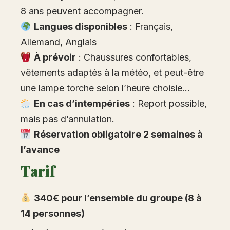
8 ans peuvent accompagner.
Langues disponibles
: Français,
Allemand, Anglais
À prévoir
: Chaussures confortables,
vêtements adaptés à la météo, et peut-être
une lampe torche selon l’heure choisie…
En cas d’intempéries
: Report possible,
mais pas d’annulation.
Réservation obligatoire 2 semaines à
l’avance
Tarif
340€ pour l’ensemble du groupe (8 à
14 personnes)