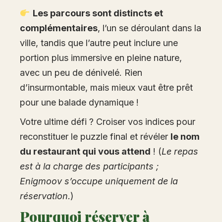
Les parcours sont distincts et
complémentaires
, l’un se déroulant dans la
ville, tandis que l’autre peut inclure une
portion plus immersive en pleine nature,
avec un peu de dénivelé. Rien
d’insurmontable, mais mieux vaut être prêt
pour une balade dynamique !
Votre ultime défi ? Croiser vos indices pour
reconstituer le puzzle final et révéler
le nom
du restaurant qui vous attend
! (
Le repas
est à la charge des participants ;
Enigmoov s’occupe uniquement de la
réservation.
)
Pourquoi réserver à