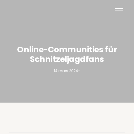
Online-Communities für
Schnitzeljagdfans
14 mars 2024
-