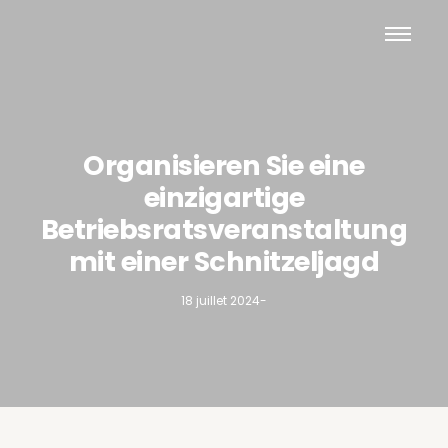
Organisieren Sie eine
einzigartige
Betriebsratsveranstaltung
mit einer Schnitzeljagd
18 juillet 2024
-