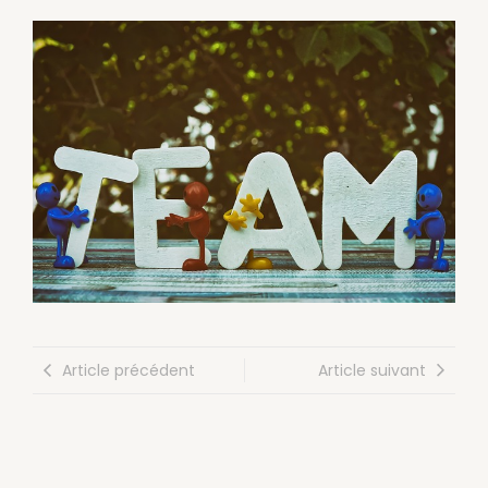
Article précédent
Article suivant