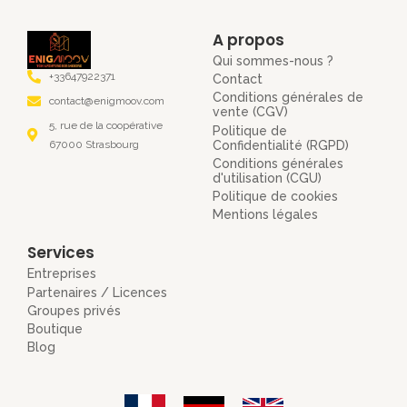
A propos
Qui sommes-nous ?
+33647922371
Contact
Conditions générales de
contact@enigmoov.com
vente (CGV)
5, rue de la coopérative
Politique de
Confidentialité (RGPD)
67000 Strasbourg
Conditions générales
d'utilisation (CGU)
Politique de cookies
Mentions légales
Services
Entreprises
Partenaires / Licences
Groupes privés
Boutique
Blog