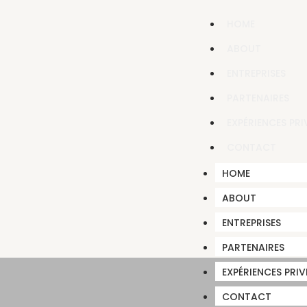
HOME
ABOUT
ENTREPRISES
PARTENAIRES
EXPÉRIENCES PRI
CONTACT
HOME
ABOUT
ENTREPRISES
PARTENAIRES
EXPÉRIENCES PRIV
CONTACT