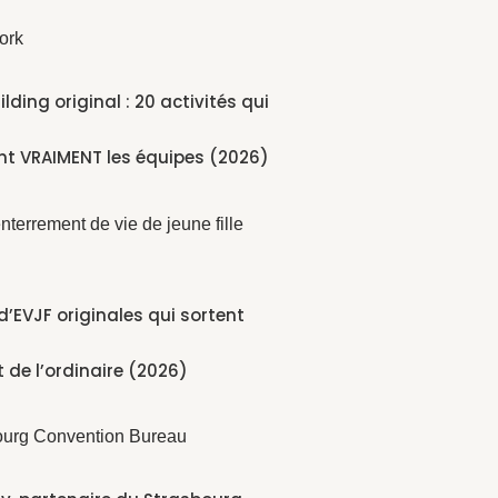
lding original : 20 activités qui
nt VRAIMENT les équipes (2026)
 d’EVJF originales qui sortent
 de l’ordinaire (2026)