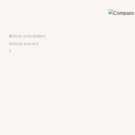
Article précédent
Article suivant