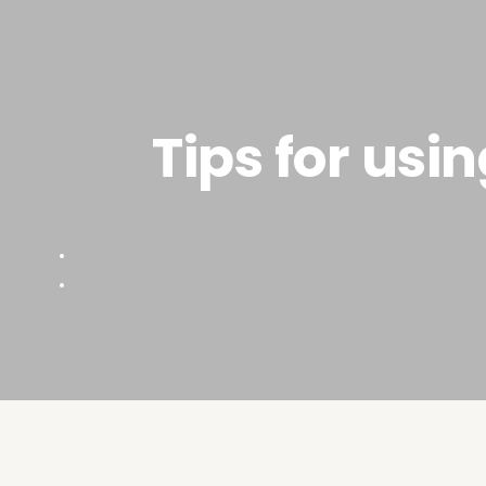
Tips for us