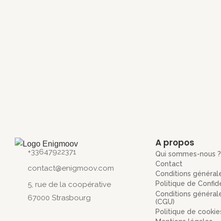
A propos
+33647922371
Qui sommes-nous ?
Contact
contact@enigmoov.com
Conditions général
Politique de Confid
5, rue de la coopérative
Conditions générales
67000 Strasbourg
(CGU)
Politique de cookie